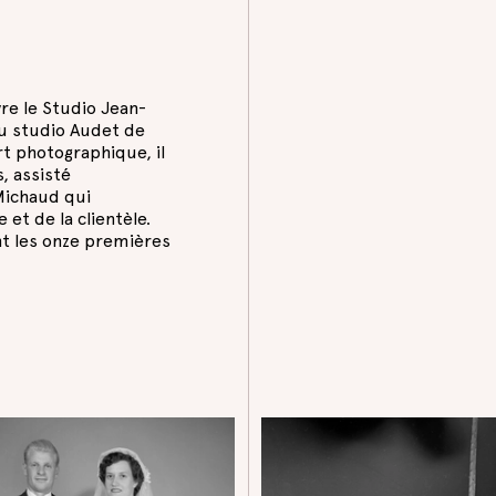
re le Studio Jean-
au studio Audet de
t photographique, il
, assisté
ichaud qui
et de la clientèle.
t les onze premières
l Martineau
Jean-Paul Martineau