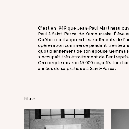
C'est en 1949 que Jean-Paul Martineau ouv
Paul à Saint-Pascal de Kamouraska. Élève 
Québec où il apprend les rudiments de l'ar
opérera son commerce pendant trente ans
quotidiennement de son épouse Gemma M
s'occupait très étroitement de l'entreprise 
On compte environ 13 000 négatifs touchan
années de sa pratique à Saint-Pascal.
Filtrer
Jean-Pau
Jean-Paul Martineau